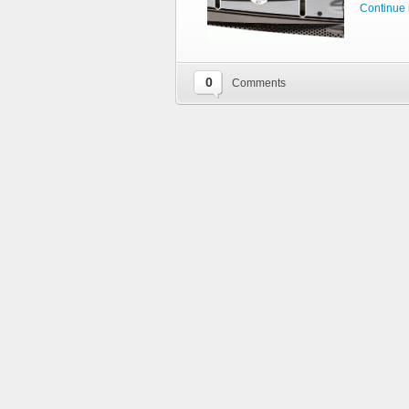
Continue 
0
Comments